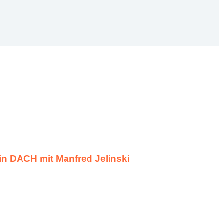
in DACH mit Manfred Jelinski