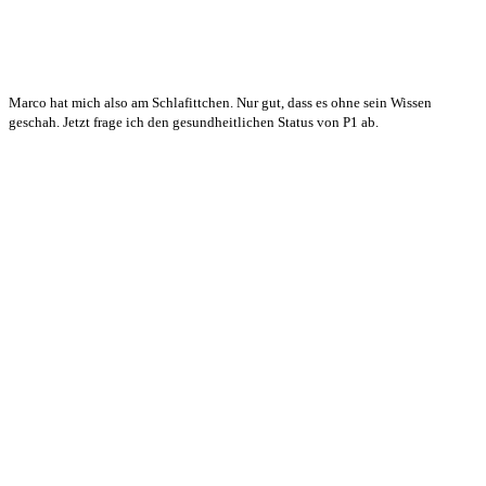
Marco hat mich also am Schlafittchen. Nur gut, dass es ohne sein Wissen
geschah. Jetzt frage ich den gesundheitlichen Status von P1 ab.