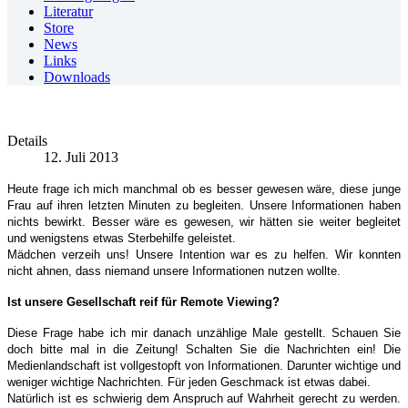
Literatur
Store
News
Links
Downloads
Details
12. Juli 2013
Heute frage ich mich manchmal ob es besser gewesen wäre, diese junge
Frau auf ihren letzten Minuten zu begleiten. Unsere Informationen haben
nichts bewirkt. Besser wäre es gewesen, wir hätten sie weiter begleitet
und wenigstens etwas Sterbehilfe geleistet.
Mädchen verzeih uns! Unsere Intention war es zu helfen. Wir konnten
nicht ahnen, dass niemand unsere Informationen nutzen wollte.
Ist unsere Gesellschaft reif für Remote Viewing?
Diese Frage habe ich mir danach unzählige Male gestellt. Schauen Sie
doch bitte mal in die Zeitung! Schalten Sie die Nachrichten ein! Die
Medienlandschaft ist vollgestopft von Informationen. Darunter wichtige und
weniger wichtige Nachrichten. Für jeden Geschmack ist etwas dabei.
Natürlich ist es schwierig dem Anspruch auf Wahrheit gerecht zu werden.