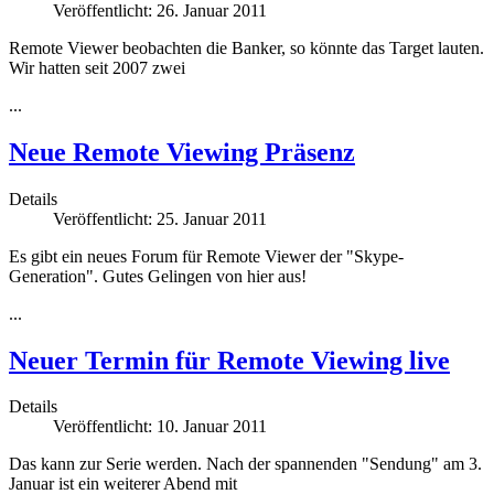
Veröffentlicht: 26. Januar 2011
Remote Viewer beobachten die Banker, so könnte das Target lauten.
Wir hatten seit 2007 zwei
...
Neue Remote Viewing Präsenz
Details
Veröffentlicht: 25. Januar 2011
Es gibt ein neues Forum für Remote Viewer der "Skype-
Generation". Gutes Gelingen von hier aus!
...
Neuer Termin für Remote Viewing live
Details
Veröffentlicht: 10. Januar 2011
Das kann zur Serie werden. Nach der spannenden "Sendung" am 3.
Januar ist ein weiterer Abend mit