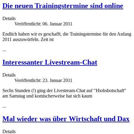
Die neuen Trainingstermine sind online
Details
Veröffentlicht: 06. Januar 2011
Endlich haben wir es geschafft, die Trainingstermine für den Anfang
2011 auszuwürfeln. Zeit ist
...
Interessanter Livestream-Chat
Details
Veröffentlicht: 23. Januar 2011
Sechs Stunden (!) ging der Livestream-Chat auf "Hiobsbotschaft"
am Samstag und komischerweise hat sich kaum
...
Mal wieder was über Wirtschaft und Dax
Details