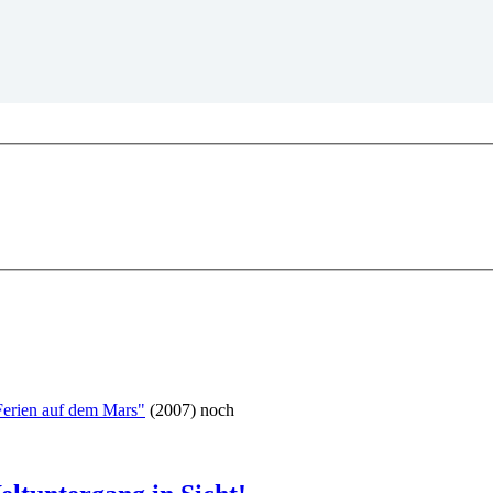
Ferien auf dem Mars"
(2007) noch