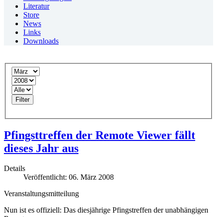
Literatur
Store
News
Links
Downloads
Filter
Pfingsttreffen der Remote Viewer fällt
dieses Jahr aus
Details
Veröffentlicht: 06. März 2008
Veranstaltungsmitteilung
Nun ist es offiziell: Das diesjährige Pfingstreffen der unabhängigen