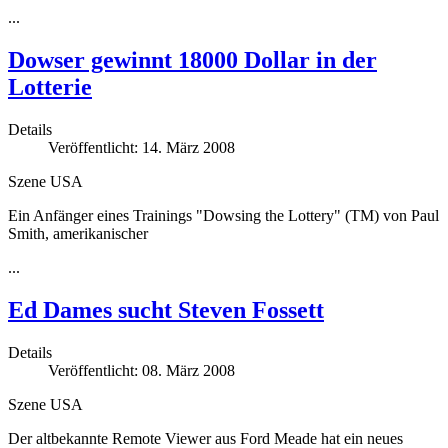
...
Dowser gewinnt 18000 Dollar in der
Lotterie
Details
Veröffentlicht: 14. März 2008
Szene USA
Ein Anfänger eines Trainings "Dowsing the Lottery" (TM) von Paul
Smith, amerikanischer
...
Ed Dames sucht Steven Fossett
Details
Veröffentlicht: 08. März 2008
Szene USA
Der altbekannte Remote Viewer aus Ford Meade hat ein neues