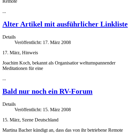
Remote
...
Alter Artikel mit ausführlicher Linkliste
Details
Veröffentlicht: 17. März 2008
17. März, Hinweis
Joachim Koch, bekannt als Organisatior weltumspannender
Meditationen für eine
...
Bald nur noch ein RV-Forum
Details
Veröffentlicht: 15. März 2008
15. März, Szene Deutschland
Martina Bacher kündigt an, dass das von ihr betriebene Remote