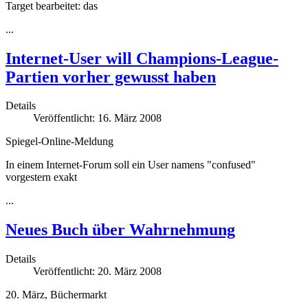
Target bearbeitet: das
...
Internet-User will Champions-League-
Partien vorher gewusst haben
Details
Veröffentlicht: 16. März 2008
Spiegel-Online-Meldung
In einem Internet-Forum soll ein User namens "confused"
vorgestern exakt
...
Neues Buch über Wahrnehmung
Details
Veröffentlicht: 20. März 2008
20. März, Büchermarkt