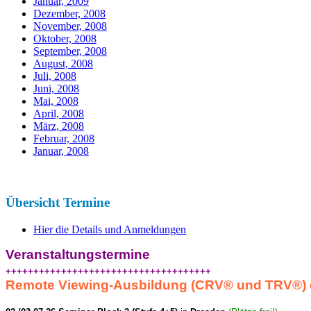
Januar, 2009
Dezember, 2008
November, 2008
Oktober, 2008
September, 2008
August, 2008
Juli, 2008
Juni, 2008
Mai, 2008
April, 2008
März, 2008
Februar, 2008
Januar, 2008
Übersicht Termine
Hier die Details und Anmeldungen
Veranstaltungstermine
+++++++++++++++++++++++++++++++++++++
Remote Viewing-Ausbildung (CRV
®
und TRV
®
)