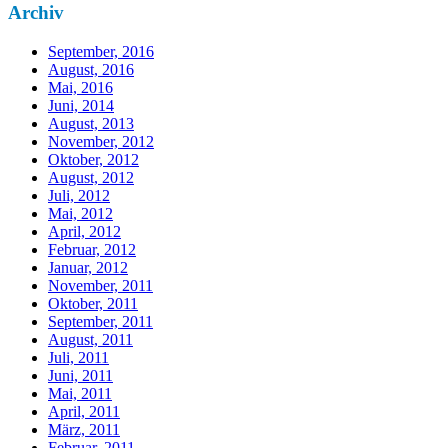
Archiv
September, 2016
August, 2016
Mai, 2016
Juni, 2014
August, 2013
November, 2012
Oktober, 2012
August, 2012
Juli, 2012
Mai, 2012
April, 2012
Februar, 2012
Januar, 2012
November, 2011
Oktober, 2011
September, 2011
August, 2011
Juli, 2011
Juni, 2011
Mai, 2011
April, 2011
März, 2011
Februar, 2011