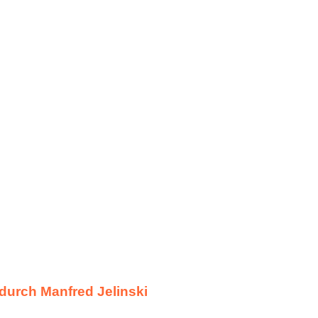
 durch Manfred Jelinski