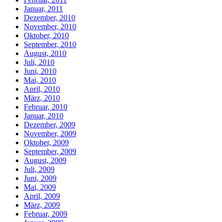
Januar, 2011
Dezember, 2010
November, 2010
Oktober, 2010
September, 2010
August, 2010
Juli, 2010
Juni, 2010
Mai, 2010
April, 2010
März, 2010
Februar, 2010
Januar, 2010
Dezember, 2009
November, 2009
Oktober, 2009
September, 2009
August, 2009
Juli, 2009
Juni, 2009
Mai, 2009
April, 2009
März, 2009
Februar, 2009