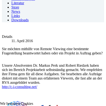
Literatur
Store
News
Links
Downloads
Details
11. April 2016
Sie möchten mithilfe von Remote Viewing eine bestimmte
Fragestellung beantwortet haben oder ein Projekt in Auftrag geben?
Unsere Absolventen Dr. Markus Perk und Robert Riedzek haben
sich im Bereich Projektarbeit selbstständig gemacht. Wir empfehlen
ihre Firma gern für all diese Aufgaben. Sie bearbeiten alle Aufträge
diskret mit einem Team aus erfahrenen Viewern, die fast alle an der
RVA ausgebildet wurden.
http://c-i-consulting.net/
Wir benutzen Cookies