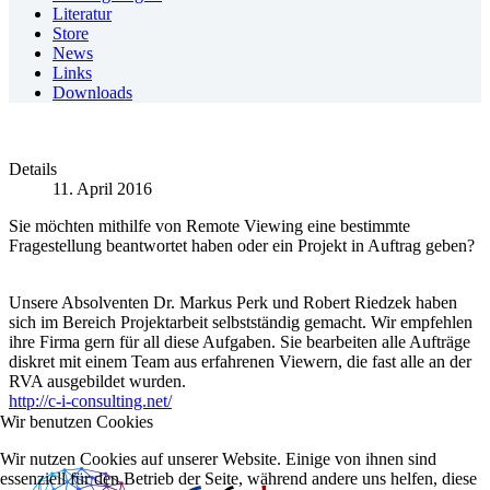
Literatur
Store
News
Links
Downloads
Details
11. April 2016
Sie möchten mithilfe von Remote Viewing eine bestimmte
Fragestellung beantwortet haben oder ein Projekt in Auftrag geben?
Unsere Absolventen Dr. Markus Perk und Robert Riedzek haben
sich im Bereich Projektarbeit selbstständig gemacht. Wir empfehlen
ihre Firma gern für all diese Aufgaben. Sie bearbeiten alle Aufträge
diskret mit einem Team aus erfahrenen Viewern, die fast alle an der
RVA ausgebildet wurden.
http://c-i-consulting.net/
Wir benutzen Cookies
Wir nutzen Cookies auf unserer Website. Einige von ihnen sind
essenziell für den Betrieb der Seite, während andere uns helfen, diese