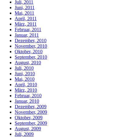
Juli, 2011
Juni, 2011
Mai, 2011
April, 2011
März, 2011
Februar, 2011
Januar, 2011
Dezember, 2010
November, 2010
Oktober, 2010
September, 2010
August, 2010
Juli, 2010
Juni, 2010
Mai, 2010
April, 2010
März, 2010
Februar, 2010
Januar, 2010
Dezember, 2009
November, 2009
Oktober, 2009
September, 2009
August, 2009
Juli, 2009