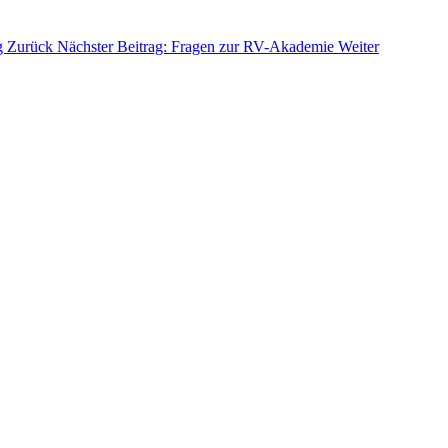
ng
Zurück
Nächster Beitrag: Fragen zur RV-Akademie
Weiter