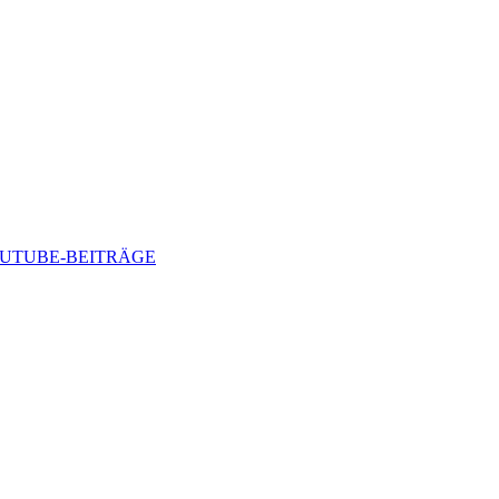
-YOUTUBE-BEITRÄGE