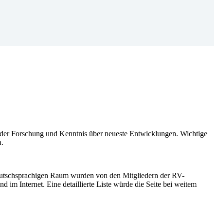
n der Forschung und Kenntnis über neueste Entwicklungen. Wichtige
n.
eutschsprachigen Raum wurden von den Mitgliedern der RV-
 im Internet. Eine detaillierte Liste würde die Seite bei weitem