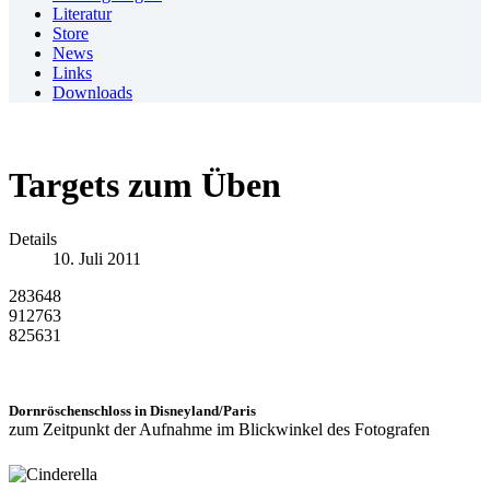
Literatur
Store
News
Links
Downloads
Targets zum Üben
Details
10. Juli 2011
283648
912763
825631
Dornröschenschloss in Disneyland/Paris
zum Zeitpunkt der Aufnahme im Blickwinkel des Fotografen