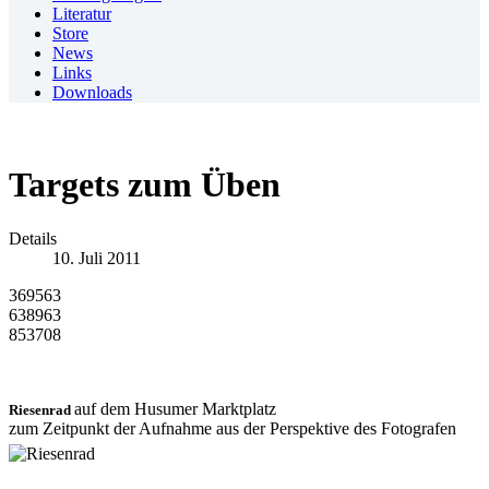
Literatur
Store
News
Links
Downloads
Targets zum Üben
Details
10. Juli 2011
369563
638963
853708
auf dem Husumer Marktplatz
Riesenrad
zum Zeitpunkt der Aufnahme aus der Perspektive des Fotografen