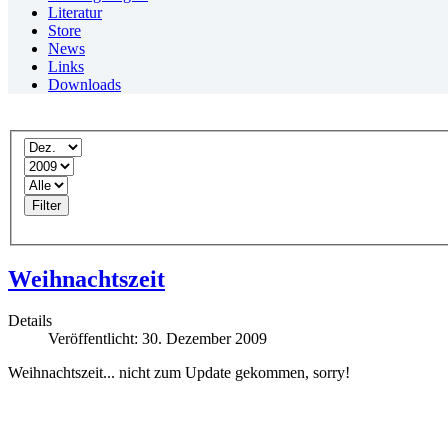
Literatur
Store
News
Links
Downloads
Filter
Weihnachtszeit
Details
Veröffentlicht: 30. Dezember 2009
Weihnachtszeit... nicht zum Update gekommen, sorry!