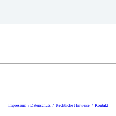
Impressum / Datenschutz / Rechtliche Hinweise / Kontakt